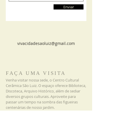
Enviar
vivacidadesaoluiz@gmail.com
FAÇA UMA VISITA
Venha visitar nossa sede, o Centro Cultural
Cerâmica São Luiz. O espaço oferece Biblioteca,
Discoteca, Arquivo Histórico, além de sediar
diversos grupos culturais. Aproveite para
passar um tempo na sombra das figueiras
centenárias de nosso jardim.
LOCALIZAÇÃO